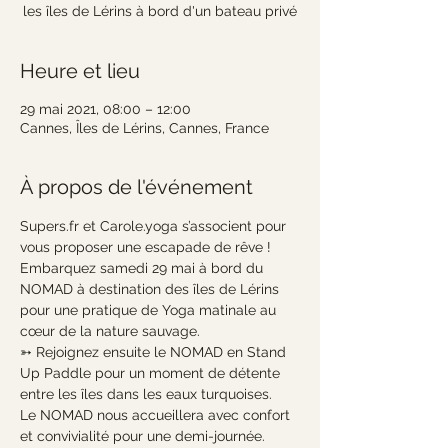
les îles de Lérins à bord d'un bateau privé
Heure et lieu
29 mai 2021, 08:00 – 12:00
Cannes, Îles de Lérins, Cannes, France
À propos de l'événement
Supers.fr et Carole.yoga s’associent pour 
vous proposer une escapade de rêve !
Embarquez samedi 29 mai à bord du 
NOMAD à destination des îles de Lérins 
pour une pratique de Yoga matinale au 
cœur de la nature sauvage.
➳ Rejoignez ensuite le NOMAD en Stand 
Up Paddle pour un moment de détente 
entre les îles dans les eaux turquoises.
Le NOMAD nous accueillera avec confort 
et convivialité pour une demi-journée. 