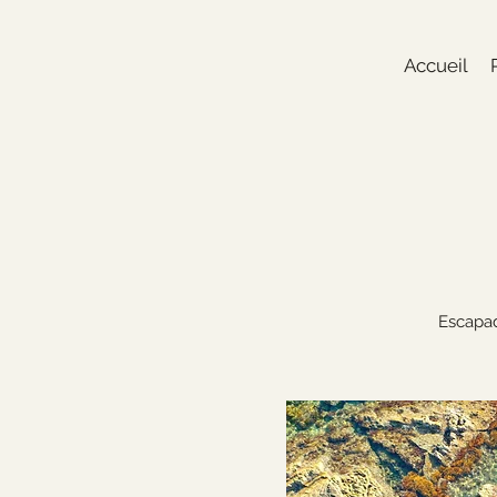
Accueil
Escapad