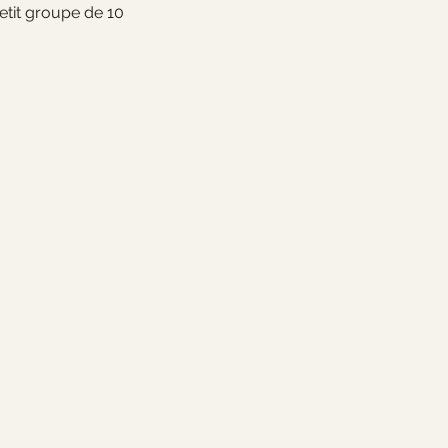
etit groupe de 10 