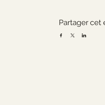
Partager cet