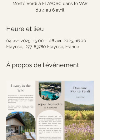
Monté Verdi à FLAYOSC dans le VAR
Heure et lieu
04 avr. 2025, 15:00 – 06 avr. 2025, 16:00
Flayosc, D77, 83780 Flayosc, France
À propos de l'événement